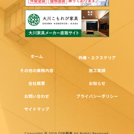
ホーム
外構・エクステリア
その他の業務内容
施工実績
会社概要
お知らせ
お問い合わせ
プライバシーポリシー
サイトマップ
Copyright ©
2026
臼井興業
All Rights Reserved.