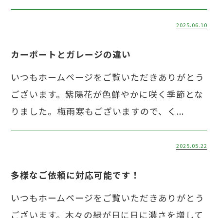
2025.06.10
カーポートとガレージの違い
いつもホームページをご覧いただきありがとう
ございます。紫陽花が色鮮やかに咲く季節とな
りました。梅雨寒もございますので、く...
2025.05.22
多様なご依頼に対応可能です！
いつもホームページをご覧いただきありがとう
ございます。木々の緑が日に日に濃さを増して