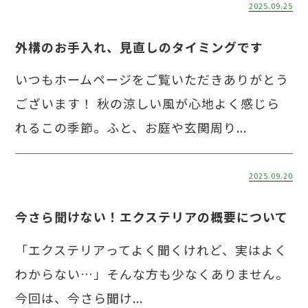
2025.09.25
外構のお手入れ、見直しのタイミングです
いつもホームページをご覧いただきありがとう
ございます！ 秋の涼しい風が心地よく感じら
れるこの季節。ふと、お庭や玄関周り...
2025.09.20
今さら聞けない！エクステリアの概要について
「エクステリアってよく聞くけれど、実はよく
わからない…」そんな方も少なくありません。
今回は、今さら聞け...