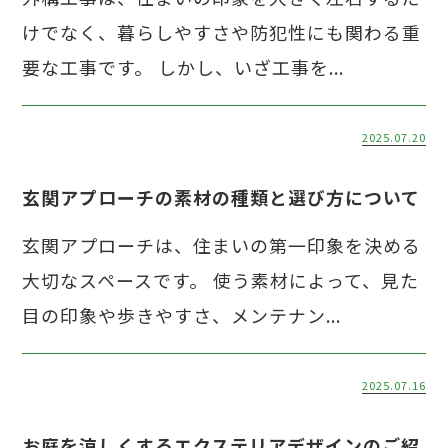
けでなく、暮らしやすさや防犯性にも関わる重
要な工事です。 しかし、いざ工事を...
2025.07.20
玄関アプローチの素材の種類と選び方について
玄関アプローチは、住まいの第一印象を決める
大切なスペースです。 使う素材によって、見た
目の印象や歩きやすさ、メンテナン...
2025.07.16
お庭を涼しくするエクステリアデザインのご紹