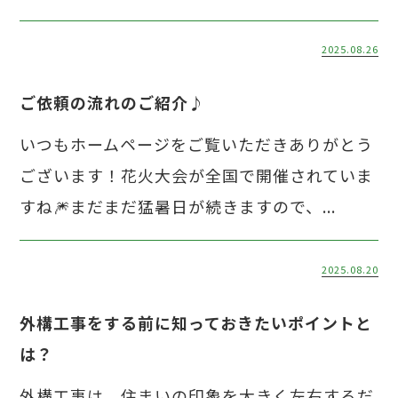
2025.08.26
ご依頼の流れのご紹介♪
いつもホームページをご覧いただきありがとう
ございます！花火大会が全国で開催されていま
すね🎆まだまだ猛暑日が続きますので、...
2025.08.20
外構工事をする前に知っておきたいポイントと
は？
外構工事は、住まいの印象を大きく左右するだ